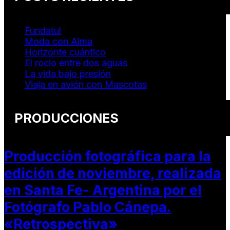
Fundatul
Moda con Alma
Horizonte cuántico
El rocio entre dos aguas
La vida bajo presión
Viaja en avión con Mascotas
PRODUCCIONES
Producción fotográfica para la
edición de noviembre, realizada
en Santa Fe- Argentina por el
Fotógrafo Pablo Cánepa.
«Retrospectiva»