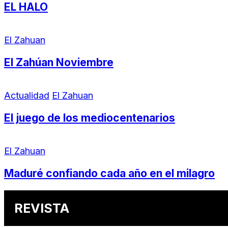
EL HALO
El Zahuan
El Zahúan Noviembre
Actualidad
El Zahuan
El juego de los mediocentenarios
El Zahuan
Maduré confiando cada año en el milagro
REVISTA