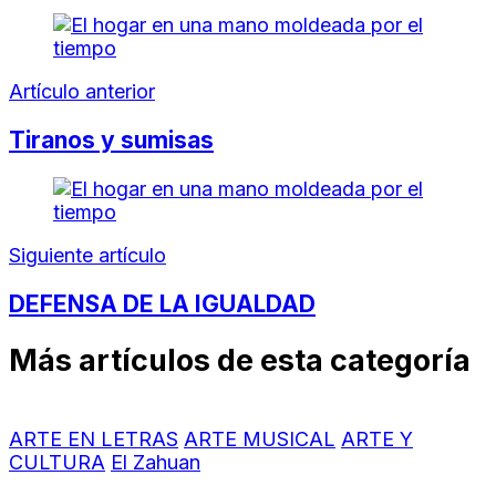
Artículo anterior
Tiranos y sumisas
Siguiente artículo
DEFENSA DE LA IGUALDAD
Más artículos de esta categoría
ARTE EN LETRAS
ARTE MUSICAL
ARTE Y
CULTURA
El Zahuan