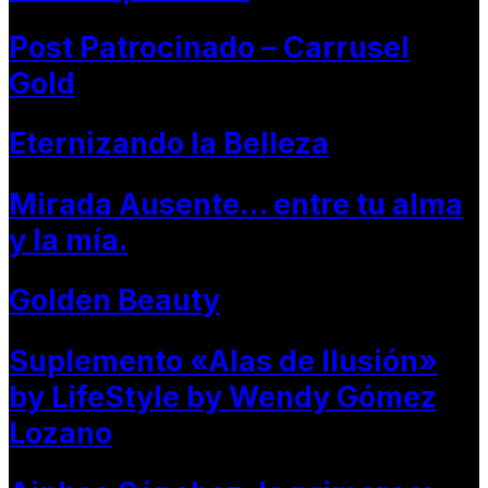
Post Patrocinado – Carrusel
Gold
Eternizando la Belleza
Mirada Ausente… entre tu alma
y la mía.
Golden Beauty
Suplemento «Alas de Ilusión»
by LifeStyle by Wendy Gómez
Lozano