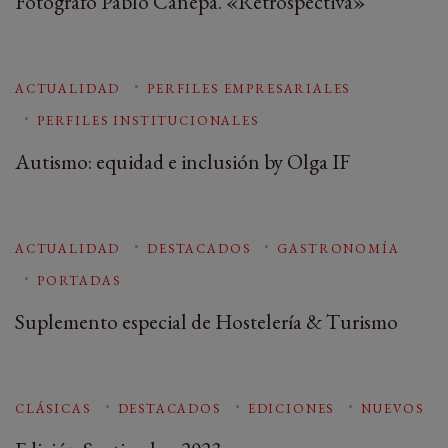
Fotógrafo Pablo Cánepa. «Retrospectiva»
ACTUALIDAD
PERFILES EMPRESARIALES
PERFILES INSTITUCIONALES
Autismo: equidad e inclusión by Olga IF
ACTUALIDAD
DESTACADOS
GASTRONOMÍA
PORTADAS
Suplemento especial de Hostelería & Turismo
CLÁSICAS
DESTACADOS
EDICIONES
NUEVOS