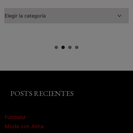
POSTS RECIENTES
Fundatul
Moda con Alma