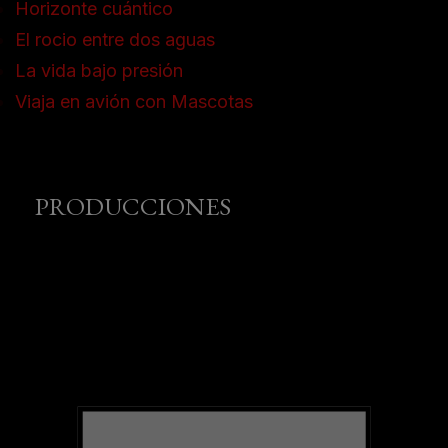
Horizonte cuántico
El rocio entre dos aguas
La vida bajo presión
Viaja en avión con Mascotas
PRODUCCIONES