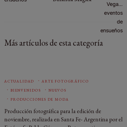
Más artículos de esta categoría
ACTUALIDAD
ARTE FOTOGRÁFICO
BIENVENIDOS
NUEVOS
PRODUCCIONES DE MODA
Producción fotográfica para la edición de
noviembre, realizada en Santa Fe- Argentina por el