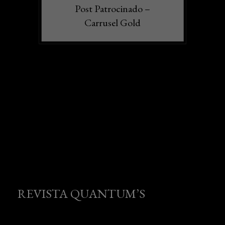
Post Patrocinado –
Carrusel Gold
REVISTA QUANTUM’S