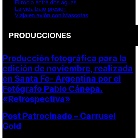
El rocio entre dos aguas
La vida bajo presión
Viaja en avión con Mascotas
PRODUCCIONES
Producción fotográfica para la
edición de noviembre, realizada
en Santa Fe- Argentina por el
Fotógrafo Pablo Cánepa.
«Retrospectiva»
Post Patrocinado – Carrusel
Gold