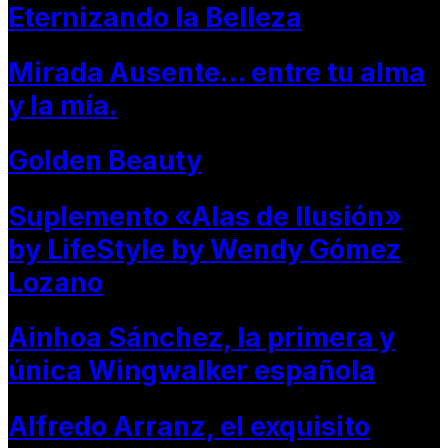
Eternizando la Belleza
Mirada Ausente… entre tu alma
y la mía.
Golden Beauty
Suplemento «Alas de Ilusión»
by LifeStyle by Wendy Gómez
Lozano
Ainhoa Sánchez, la primera y
única Wingwalker española
Alfredo Arranz, el exquisito