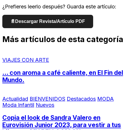
¿Prefieres leerlo después? Guarda este artículo:
📄
Descargar Revista/Artículo PDF
Más artículos de esta categoría
VIAJES CON ARTE
… con aroma a café caliente, en El Fin del
Mundo.
Actualidad
BIENVENIDOS
Destacados
MODA
Moda Infantil
Nuevos
Copia el look de Sandra Valero en
Eurovisión Junior 2023, para vestir a tus