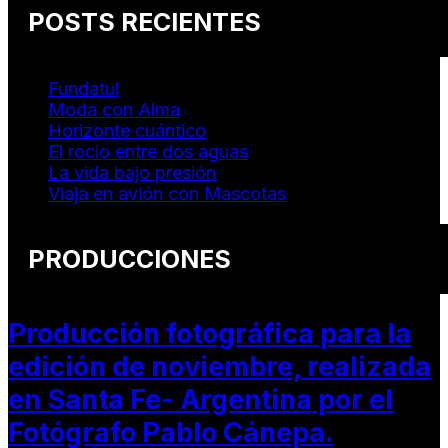
POSTS RECIENTES
Fundatul
Moda con Alma
Horizonte cuántico
El rocio entre dos aguas
La vida bajo presión
Viaja en avión con Mascotas
PRODUCCIONES
Producción fotográfica para la
edición de noviembre, realizada
en Santa Fe- Argentina por el
Fotógrafo Pablo Cánepa.