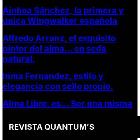
Ainhoa Sánchez, la primera y
única Wingwalker española
Alfredo Arranz, el exquisito
pintor del alma… en seda
natural.
Inma Fernandez, estilo y
elegancia con sello propio.
Alma Libre, es… Ser una misma
REVISTA QUANTUM’S