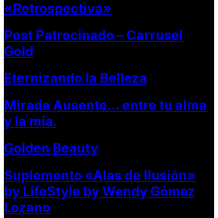
«Retrospectiva»
Post Patrocinado – Carrusel
Gold
Eternizando la Belleza
Mirada Ausente… entre tu alma
y la mía.
Golden Beauty
Suplemento «Alas de Ilusión»
by LifeStyle by Wendy Gómez
Lozano