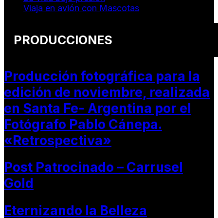
Viaja en avión con Mascotas
PRODUCCIONES
Producción fotográfica para la
edición de noviembre, realizada
en Santa Fe- Argentina por el
Fotógrafo Pablo Cánepa.
«Retrospectiva»
Post Patrocinado – Carrusel
Gold
Eternizando la Belleza