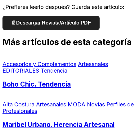
¿Prefieres leerlo después? Guarda este artículo:
📄
Descargar Revista/Artículo PDF
Más artículos de esta categoría
Accesorios y Complementos
Artesanales
EDITORIALES
Tendencia
Boho Chic. Tendencia
Alta Costura
Artesanales
MODA
Novias
Perfiles de
Profesionales
Maribel Urbano. Herencia Artesanal