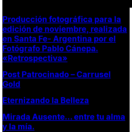
Producción fotográfica para la
edición de noviembre, realizada
en Santa Fe- Argentina por el
Fotógrafo Pablo Cánepa.
«Retrospectiva»
Post Patrocinado – Carrusel
Gold
Eternizando la Belleza
Mirada Ausente… entre tu alma
y la mía.