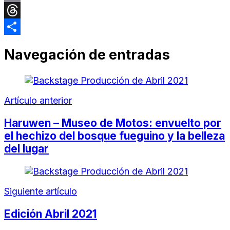
Email
Threads
Compartir
Navegación de entradas
Artículo anterior
Haruwen – Museo de Motos: envuelto por
el hechizo del bosque fueguino y la belleza
del lugar
Siguiente artículo
Edición Abril 2021