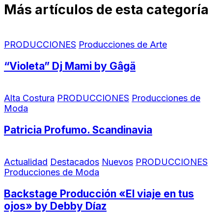
Más artículos de esta categoría
PRODUCCIONES
Producciones de Arte
“Violeta” Dj Mami by Gâgä
Alta Costura
PRODUCCIONES
Producciones de
Moda
Patricia Profumo. Scandinavia
Actualidad
Destacados
Nuevos
PRODUCCIONES
Producciones de Moda
Backstage Producción «El viaje en tus
ojos» by Debby Díaz