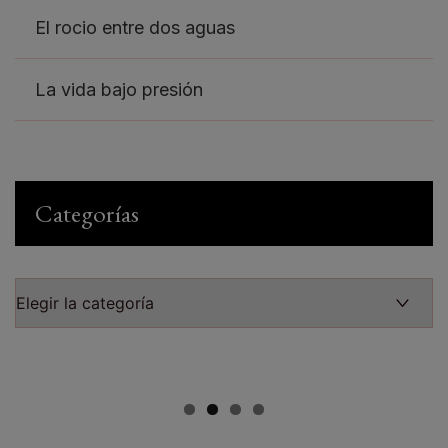
El rocio entre dos aguas
La vida bajo presión
Categorías