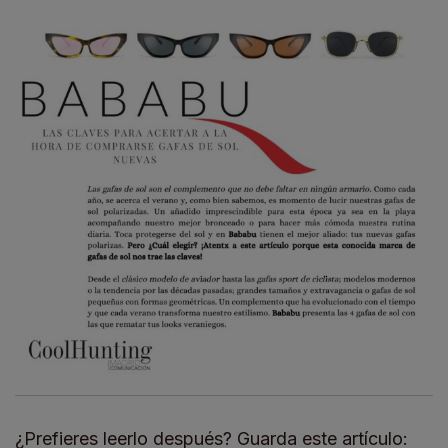
¿Prefieres leerlo después? Guarda este artículo: