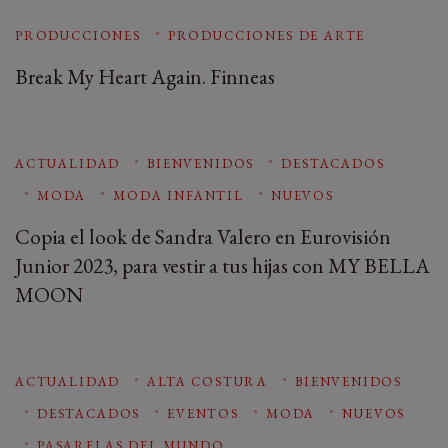
PRODUCCIONES
PRODUCCIONES DE ARTE
Break My Heart Again. Finneas
ACTUALIDAD
BIENVENIDOS
DESTACADOS
MODA
MODA INFANTIL
NUEVOS
Copia el look de Sandra Valero en Eurovisión
Junior 2023, para vestir a tus hijas con MY BELLA
MOON
ACTUALIDAD
ALTA COSTURA
BIENVENIDOS
DESTACADOS
EVENTOS
MODA
NUEVOS
PASARELAS DEL MUNDO