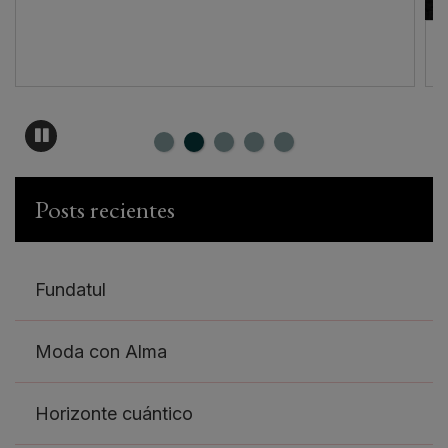
Posts recientes
Fundatul
Moda con Alma
Horizonte cuántico