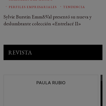
PERFILES EMPRESARIALES
TENDENCIA
Sylvie Burstin Emm&Val presentó su nueva y
deslumbrante colección «Entrelacé II»
REVISTA
PAULA RUBIO