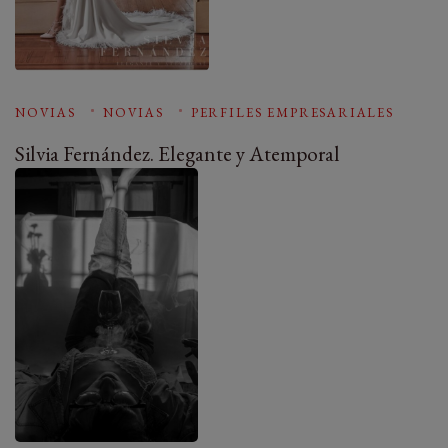
NOVIAS
NOVIAS
PERFILES EMPRESARIALES
Silvia Fernández. Elegante y Atemporal