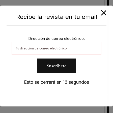
Recibe la revista en tu email
Dirección de correo electrónico:
Esto se cerrará en
16
segundos