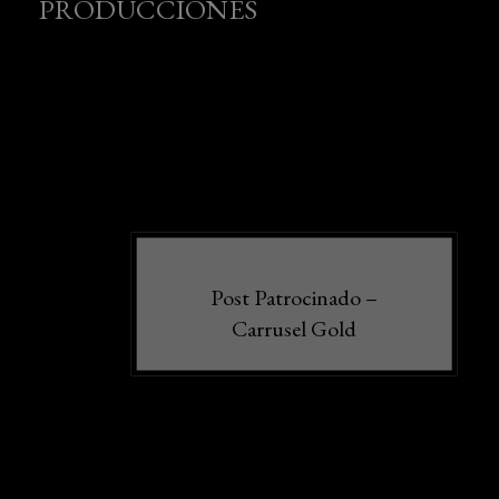
PRODUCCIONES
Post Patrocinado –
Carrusel Gold