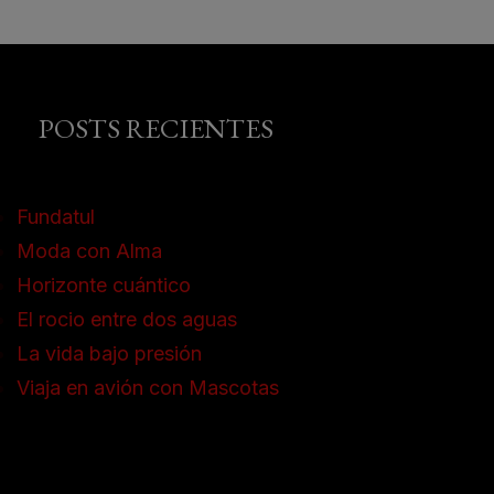
POSTS RECIENTES
Fundatul
Moda con Alma
Horizonte cuántico
El rocio entre dos aguas
La vida bajo presión
Viaja en avión con Mascotas