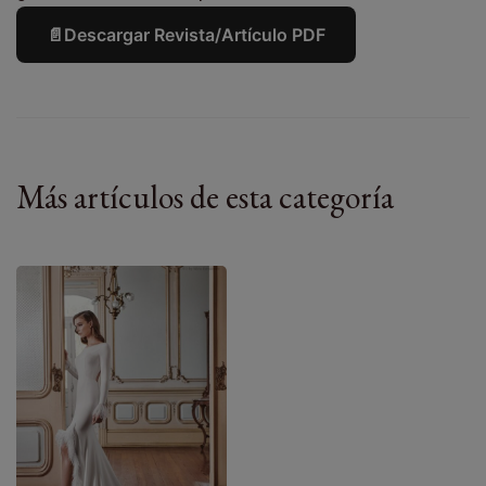
📄
Descargar Revista/Artículo PDF
Más artículos de esta categoría