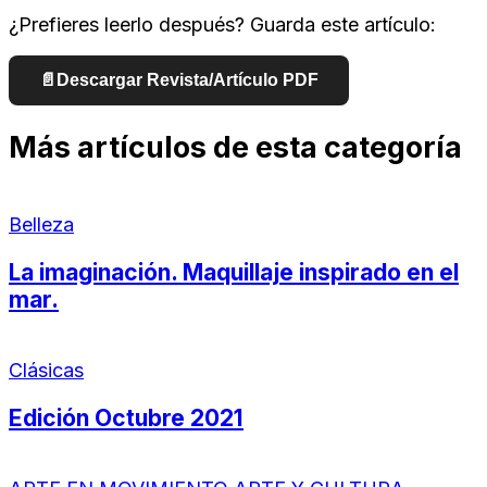
¿Prefieres leerlo después? Guarda este artículo:
📄
Descargar Revista/Artículo PDF
Más artículos de esta categoría
Belleza
La imaginación. Maquillaje inspirado en el
mar.
Clásicas
Edición Octubre 2021