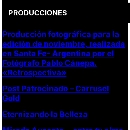
PRODUCCIONES
Producción fotográfica para la
edición de noviembre, realizada
en Santa Fe- Argentina por el
Fotógrafo Pablo Cánepa.
«Retrospectiva»
Post Patrocinado – Carrusel
Gold
Eternizando la Belleza