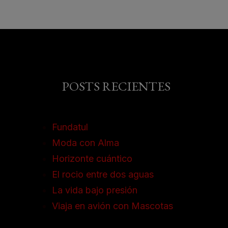
POSTS RECIENTES
Fundatul
Moda con Alma
Horizonte cuántico
El rocio entre dos aguas
La vida bajo presión
Viaja en avión con Mascotas