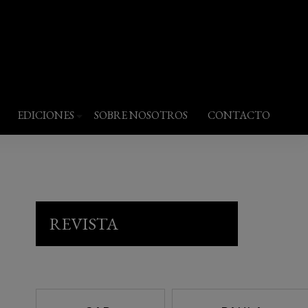
EDICIONES
SOBRE NOSOTROS
CONTACTO
REVISTA