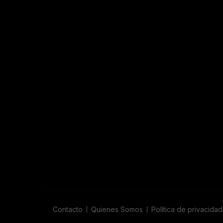
Contacto
Quienes Somos
Política de privacidad