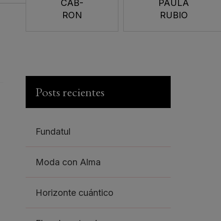
CAB-
PAULA
RON
RUBIO
Posts recientes
Fundatul
Moda con Alma
Horizonte cuántico