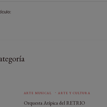
ículo:
ategoría
ARTE MUSICAL
ARTE Y CULTURA
Orquesta Atípica del RETRIO