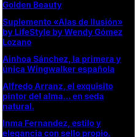
Golden Beauty
Suplemento «Alas de Ilusión»
by LifeStyle by Wendy Gómez
Lozano
Ainhoa Sánchez, la primera y
única Wingwalker española
Alfredo Arranz, el exquisito
pintor del alma… en seda
natural.
Inma Fernandez, estilo y
elegancia con sello propio.