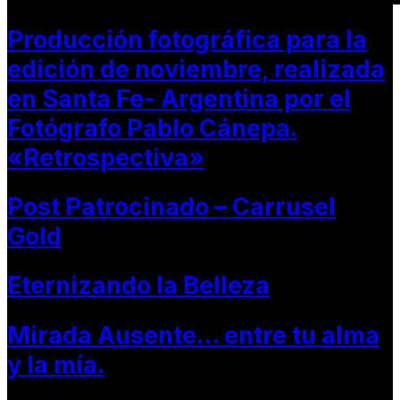
Producción fotográfica para la
edición de noviembre, realizada
en Santa Fe- Argentina por el
Fotógrafo Pablo Cánepa.
«Retrospectiva»
Post Patrocinado – Carrusel
Gold
Eternizando la Belleza
Mirada Ausente… entre tu alma
y la mía.