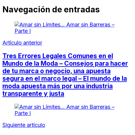
Compartir
Navegación de entradas
Artículo anterior
Tres Errores Legales Comunes en el
Mundo de la Moda – Consejos para hacer
de tu marca o negocio, una apuesta
segura en el marco legal – El mundo de la
moda apuesta más por una industria
transparente y justa
Siguiente artículo