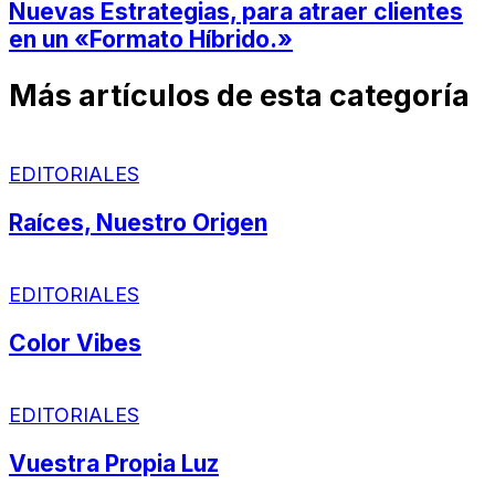
Nuevas Estrategias, para atraer clientes
en un «Formato Híbrido.»
Más artículos de esta categoría
EDITORIALES
Raíces, Nuestro Origen
EDITORIALES
Color Vibes
EDITORIALES
Vuestra Propia Luz