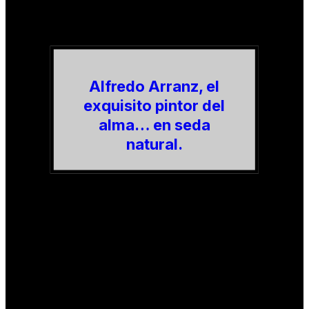
Alfredo Arranz, el
exquisito pintor del
alma… en seda
natural.