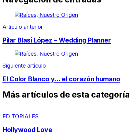
Artículo anterior
Pilar Blasi López – Wedding Planner
Siguiente artículo
El Color Blanco y… el corazón humano
Más artículos de esta categoría
EDITORIALES
Hollywood Love