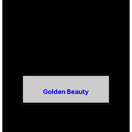
Golden Beauty