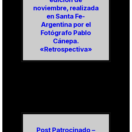
noviembre, realizada
en Santa Fe-
Argentina por el
Fotógrafo Pablo
Cánepa.
«Retrospectiva»
Post Patrocinado –