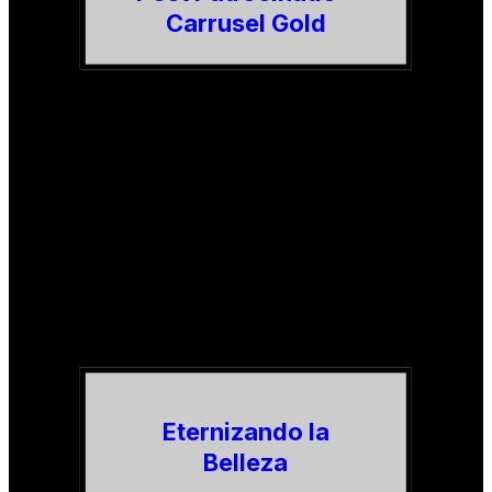
Carrusel Gold
Eternizando la
Belleza