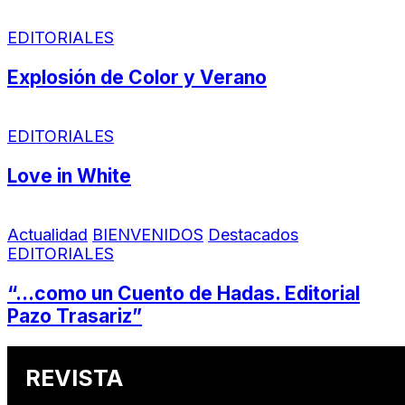
EDITORIALES
Explosión de Color y Verano
EDITORIALES
Love in White
Actualidad
BIENVENIDOS
Destacados
EDITORIALES
“…como un Cuento de Hadas. Editorial
Pazo Trasariz”
REVISTA