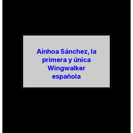
Ainhoa Sánchez, la
primera y única
Wingwalker
española