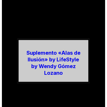
Suplemento «Alas de
Ilusión» by LifeStyle
by Wendy Gómez
Lozano