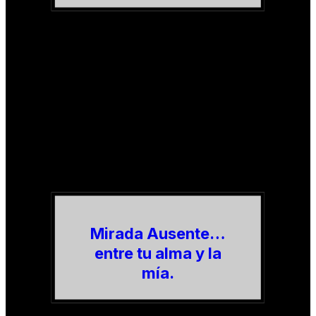
Mirada Ausente…
entre tu alma y la
mía.