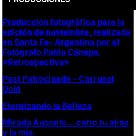
Producción fotográfica para la
edición de noviembre, realizada
en Santa Fe- Argentina por el
Fotógrafo Pablo Cánepa.
«Retrospectiva»
Post Patrocinado – Carrusel
Gold
Eternizando la Belleza
Mirada Ausente… entre tu alma
y la mía.