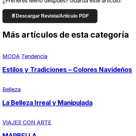
¿Prefieres leerlo después? Guarda este artículo:
📄
Descargar Revista/Artículo PDF
Más artículos de esta categoría
MODA
Tendencia
Estilos y Tradiciones – Colores Navideños
Belleza
La Belleza Irreal y Manipulada
VIAJES CON ARTE
MARBELLA